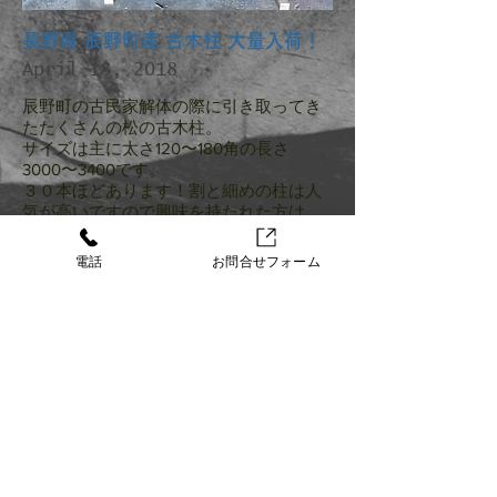
長野県 辰野町産 古木柱 大量入荷！
April 18, 2018
辰野町の古民家解体の際に引き取ってき
たたくさんの松の古木柱。
サイズは主に太さ120〜180角の長さ
3000〜3400です。
３０本ほどあります！割と細めの柱は人
気が高いですので興味を持たれた方は、
お早めにお問い合わせを！！
電話
お問合せフォーム