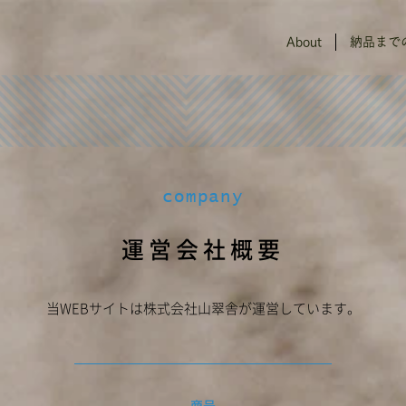
About
納品まで
company
運営会社概要
当WEBサイトは株式会社山翠舎が運営しています。