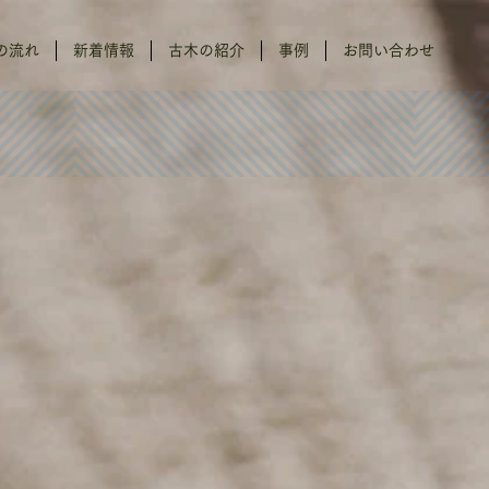
の流れ
新着情報
古木の紹介
事例
お問い合わせ