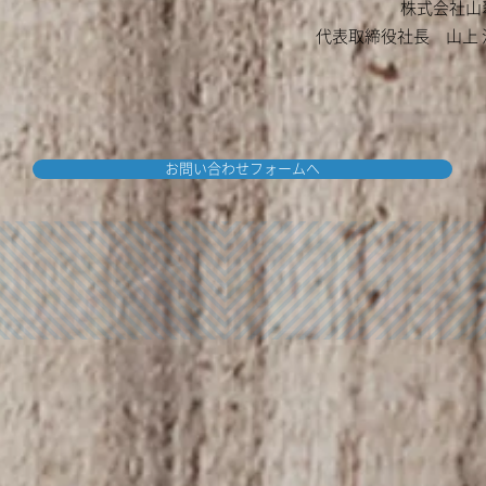
株式会社山
代表取締役社長 山上 
お問い合わせフォームへ